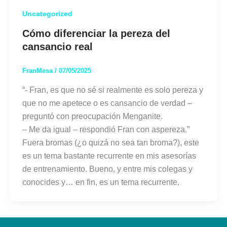
Uncategorized
Cómo diferenciar la pereza del
cansancio real
FranMesa
/
07/05/2025
“- Fran, es que no sé si realmente es solo pereza y
que no me apetece o es cansancio de verdad –
preguntó con preocupación Menganite.
– Me da igual – respondió Fran con aspereza.”
Fuera bromas (¿o quizá no sea tan broma?), este
es un tema bastante recurrente en mis asesorías
de entrenamiento. Bueno, y entre mis colegas y
conocides y… en fin, es un tema recurrente.