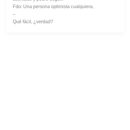
Fdo: Una persona optimista cualquiera.
–
Qué fácil, ¿verdad?