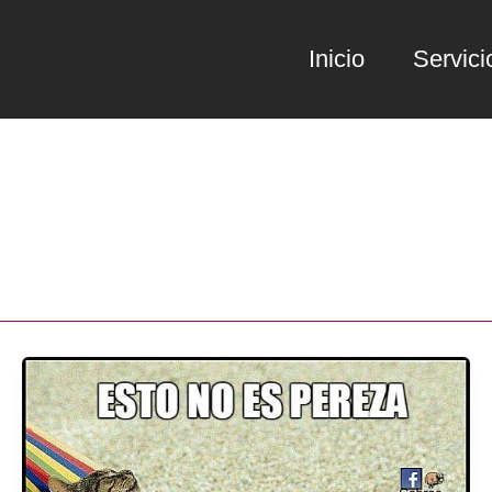
Inicio
Servici