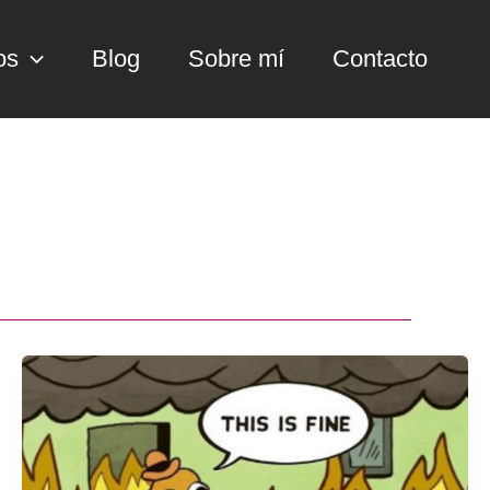
os
Blog
Sobre mí
Contacto