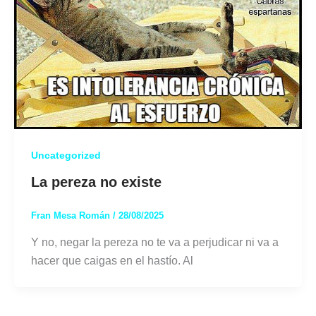
Uncategorized
La pereza no existe
Fran Mesa Román
/
28/08/2025
Y no, negar la pereza no te va a perjudicar ni va a
hacer que caigas en el hastío. Al