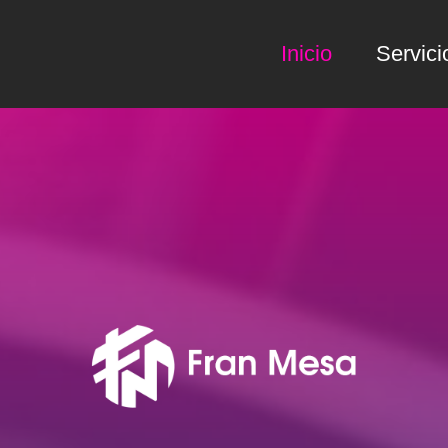
Inicio
Servici