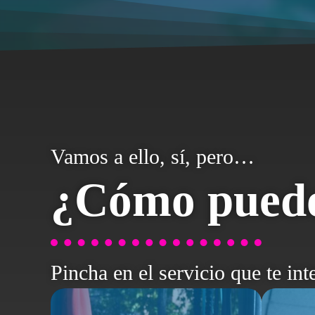
Vamos a ello, sí, pero…
¿Cómo puedo
Pincha en el servicio que te int