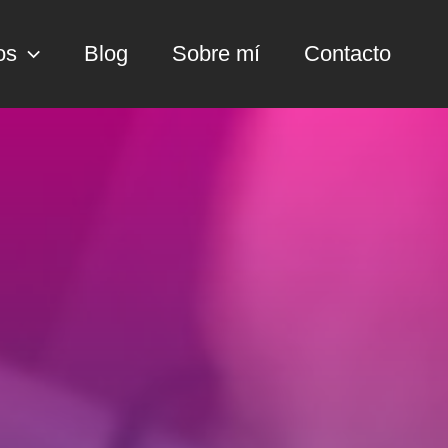
os
Blog
Sobre mí
Contacto