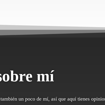
sobre mí
también un poco de mí, así que aquí tienes opinion