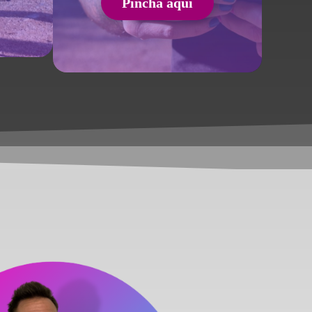
Pincha aquí