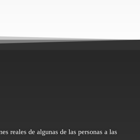
es reales de algunas de las personas a las