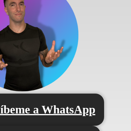
ríbeme a WhatsApp