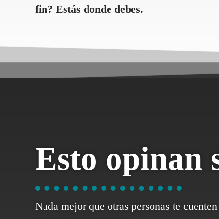
fin? Estás donde debes.
Esto opinan 
Nada mejor que otras personas te cuenten 