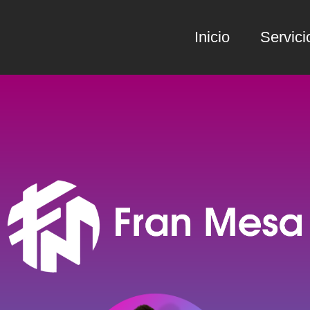
Inicio
Servici