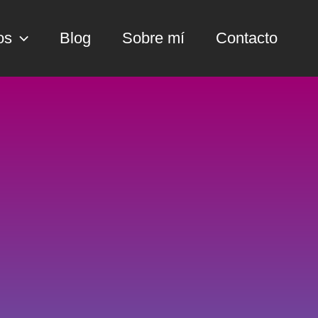
os
Blog
Sobre mí
Contacto